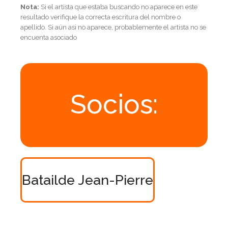
Nota:
Si el artista que estaba buscando no aparece en este
resultado verifique la correcta escritura del nombre o
apellido. Si aún asi no aparece, probablemente el artista no se
encuenta asociado
Socios:
Batailde Jean-Pierre