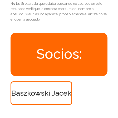
Nota:
Si el artista que estaba buscando no aparece en este
resultado verifique la correcta escritura del nombre o
apellido. Si aún asi no aparece, probablemente el artista no se
encuenta asociado
Socios:
Baszkowski Jacek