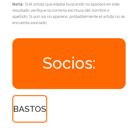
Nota:
Si el artista que estaba buscando no aparece en este
resultado verifique la correcta escritura del nombre o
apellido. Si aún asi no aparece, probablemente el artista no se
encuenta asociado
Socios:
BASTOS