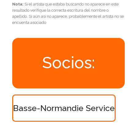
Nota:
Si el artista que estaba buscando no aparece en este
resultado verifique la correcta escritura del nombre o
apellido. Si aún asi no aparece, probablemente el artista no se
encuenta asociado
Socios:
Basse-Normandie Service