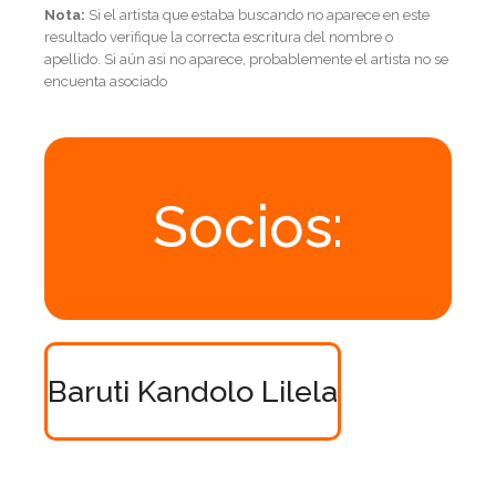
Nota:
Si el artista que estaba buscando no aparece en este
resultado verifique la correcta escritura del nombre o
apellido. Si aún asi no aparece, probablemente el artista no se
encuenta asociado
Socios:
Baruti Kandolo Lilela