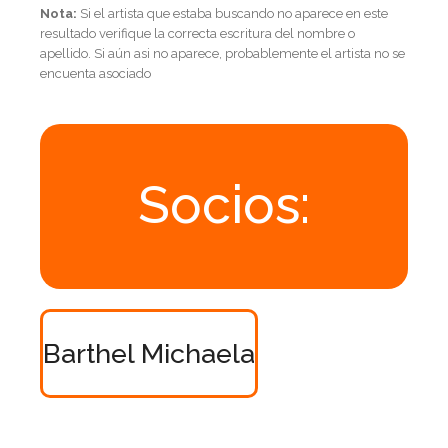
Nota:
Si el artista que estaba buscando no aparece en este
resultado verifique la correcta escritura del nombre o
apellido. Si aún asi no aparece, probablemente el artista no se
encuenta asociado
Socios:
Barthel Michaela