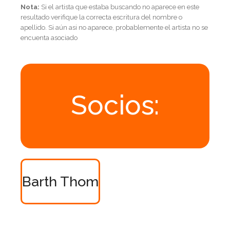
Nota:
Si el artista que estaba buscando no aparece en este
resultado verifique la correcta escritura del nombre o
apellido. Si aún asi no aparece, probablemente el artista no se
encuenta asociado
Socios:
Barth Thom