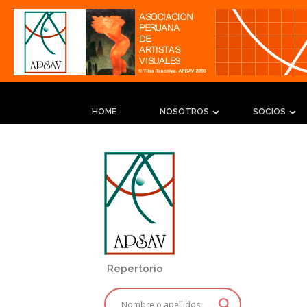
HOME
NOSOTROS
SOCIOS
Repertorio