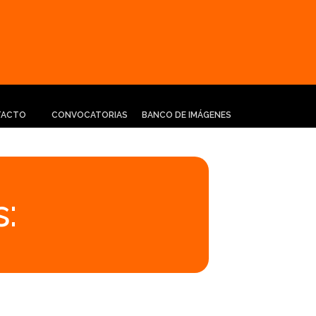
TACTO
CONVOCATORIAS
BANCO DE IMÁGENES
: