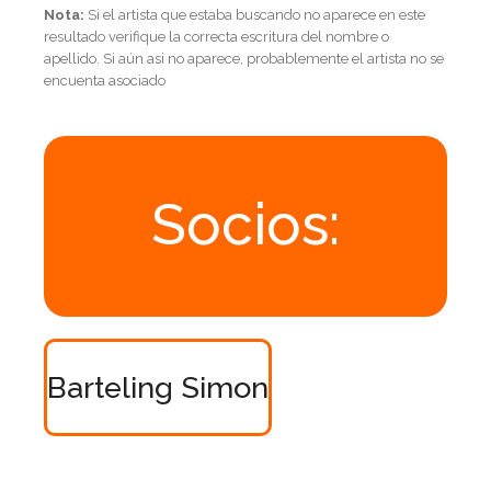
Nota:
Si el artista que estaba buscando no aparece en este
resultado verifique la correcta escritura del nombre o
apellido. Si aún asi no aparece, probablemente el artista no se
encuenta asociado
Socios:
Barteling Simon