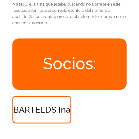
Nota:
Si el artista que estaba buscando no aparece en este
resultado verifique la correcta escritura del nombre o
apellido. Si aún asi no aparece, probablemente el artista no se
encuenta asociado
Socios:
BARTELDS Ina