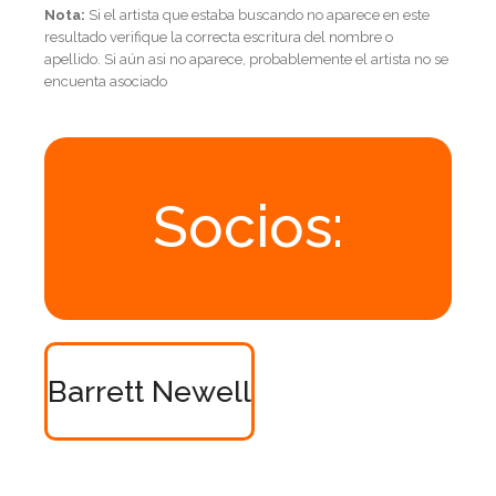
Nota:
Si el artista que estaba buscando no aparece en este
resultado verifique la correcta escritura del nombre o
apellido. Si aún asi no aparece, probablemente el artista no se
encuenta asociado
Socios:
Barrett Newell