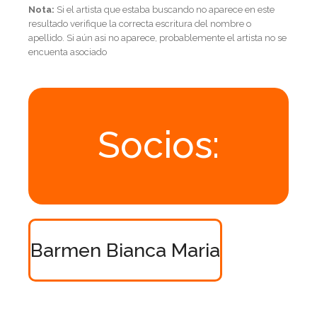
Nota:
Si el artista que estaba buscando no aparece en este
resultado verifique la correcta escritura del nombre o
apellido. Si aún asi no aparece, probablemente el artista no se
encuenta asociado
Socios:
Barmen Bianca Maria