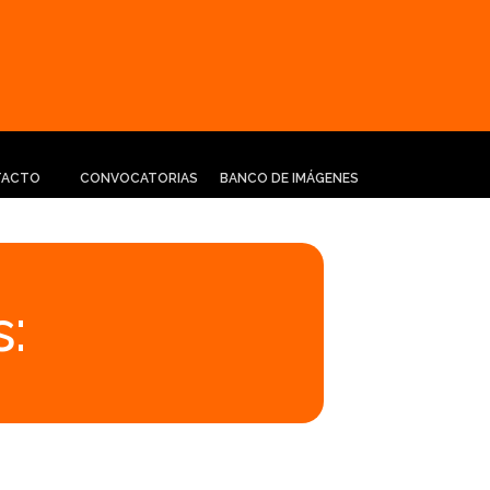
TACTO
CONVOCATORIAS
BANCO DE IMÁGENES
: