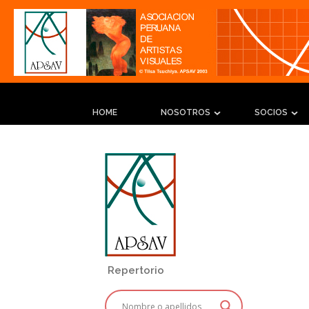
HOME
NOSOTROS
SOCIOS
Repertorio