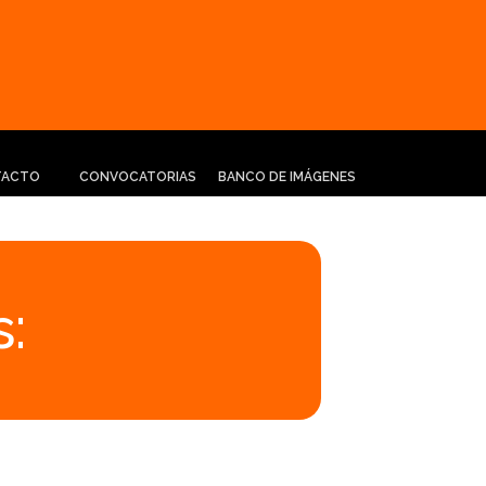
TACTO
CONVOCATORIAS
BANCO DE IMÁGENES
: