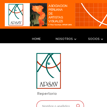
HOME
NOSOTROS
SOCIOS
Repertorio