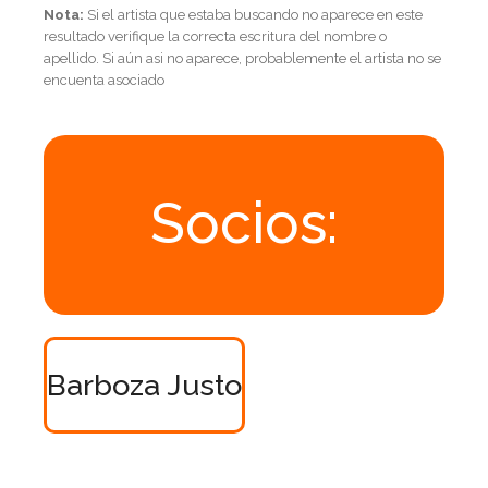
Nota:
Si el artista que estaba buscando no aparece en este
resultado verifique la correcta escritura del nombre o
apellido. Si aún asi no aparece, probablemente el artista no se
encuenta asociado
Socios:
Barboza Justo