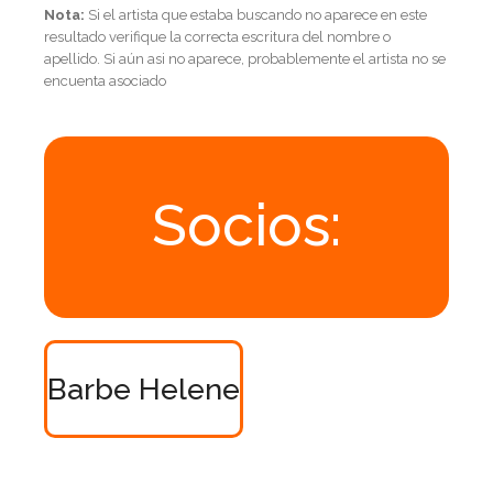
Nota:
Si el artista que estaba buscando no aparece en este
resultado verifique la correcta escritura del nombre o
apellido. Si aún asi no aparece, probablemente el artista no se
encuenta asociado
Socios:
Barbe Helene