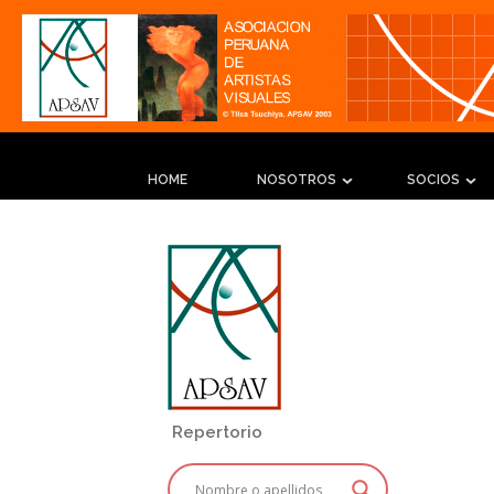
HOME
NOSOTROS
SOCIOS
Repertorio