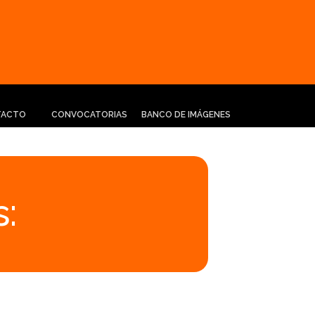
TACTO
CONVOCATORIAS
BANCO DE IMÁGENES
: