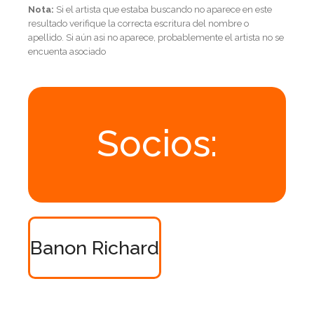
Nota:
Si el artista que estaba buscando no aparece en este
resultado verifique la correcta escritura del nombre o
apellido. Si aún asi no aparece, probablemente el artista no se
encuenta asociado
Socios:
Banon Richard