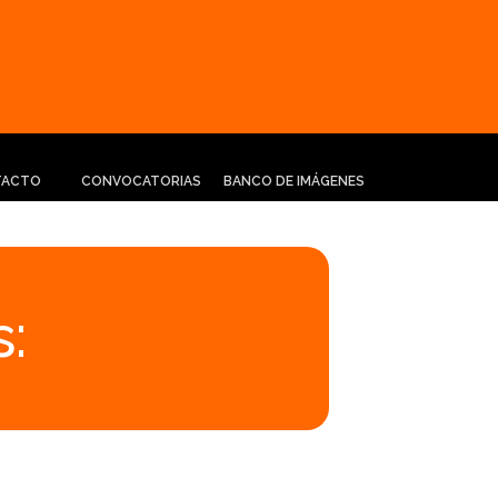
TACTO
CONVOCATORIAS
BANCO DE IMÁGENES
: