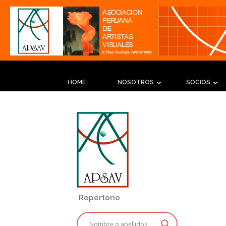
HOME
NOSOTROS
SOCIOS
Repertorio