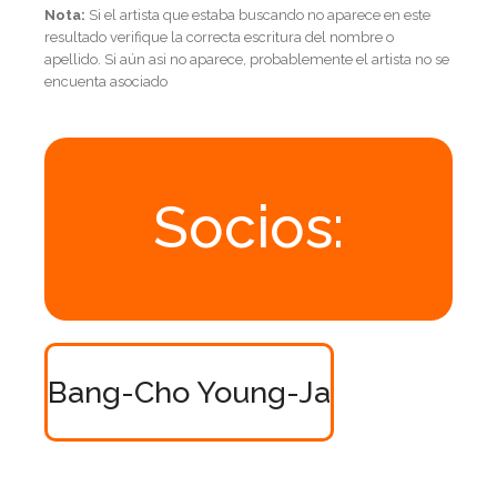
Nota:
Si el artista que estaba buscando no aparece en este
resultado verifique la correcta escritura del nombre o
apellido. Si aún asi no aparece, probablemente el artista no se
encuenta asociado
Socios:
Bang-Cho Young-Ja