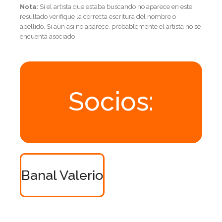
Nota:
Si el artista que estaba buscando no aparece en este
resultado verifique la correcta escritura del nombre o
apellido. Si aún asi no aparece, probablemente el artista no se
encuenta asociado
Socios:
Banal Valerio