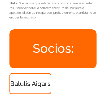
Nota:
Si el artista que estaba buscando no aparece en este
resultado verifique la correcta escritura del nombre o
apellido. Si aún asi no aparece, probablemente el artista no se
encuenta asociado
Socios:
Balulis Aigars