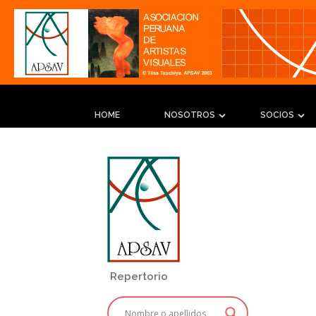
HOME
NOSOTROS
SOCIOS
Repertorio