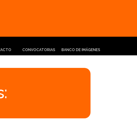
TACTO
CONVOCATORIAS
BANCO DE IMÁGENES
: