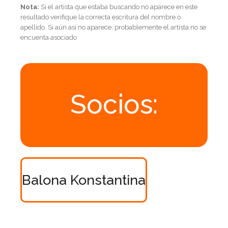
Nota:
Si el artista que estaba buscando no aparece en este
resultado verifique la correcta escritura del nombre o
apellido. Si aún asi no aparece, probablemente el artista no se
encuenta asociado
Socios:
Balona Konstantina