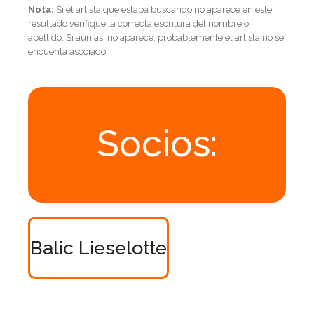
Nota:
Si el artista que estaba buscando no aparece en este
resultado verifique la correcta escritura del nombre o
apellido. Si aún asi no aparece, probablemente el artista no se
encuenta asociado
Socios:
Balic Lieselotte