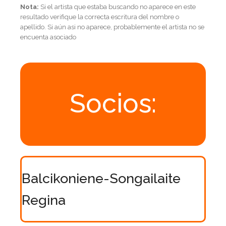
Nota:
Si el artista que estaba buscando no aparece en este
resultado verifique la correcta escritura del nombre o
apellido. Si aún asi no aparece, probablemente el artista no se
encuenta asociado
Socios:
Balcikoniene-Songailaite
Regina