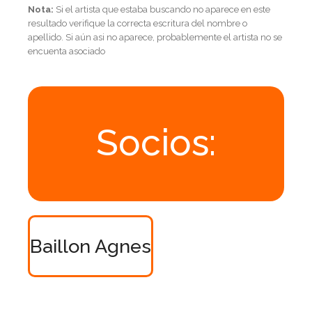
Nota:
Si el artista que estaba buscando no aparece en este
resultado verifique la correcta escritura del nombre o
apellido. Si aún asi no aparece, probablemente el artista no se
encuenta asociado
Socios:
Baillon Agnes