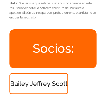
Nota:
Si el artista que estaba buscando no aparece en este
resultado verifique la correcta escritura del nombre o
apellido. Si aún asi no aparece, probablemente el artista no se
encuenta asociado
Socios:
Bailey Jeffrey Scott