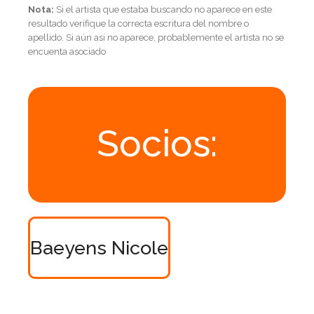
Nota:
Si el artista que estaba buscando no aparece en este
resultado verifique la correcta escritura del nombre o
apellido. Si aún asi no aparece, probablemente el artista no se
encuenta asociado
Socios:
Baeyens Nicole