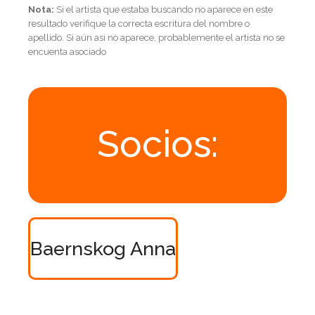
Nota:
Si el artista que estaba buscando no aparece en este
resultado verifique la correcta escritura del nombre o
apellido. Si aún asi no aparece, probablemente el artista no se
encuenta asociado
Socios:
Baernskog Anna