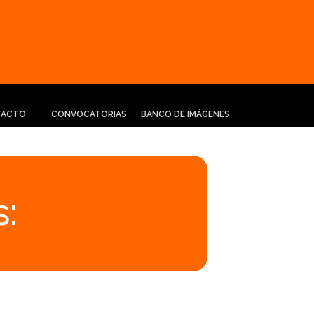
TACTO
CONVOCATORIAS
BANCO DE IMÁGENES
: