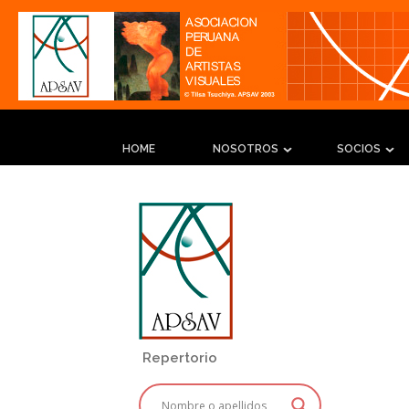
HOME
NOSOTROS
SOCIOS
Repertorio