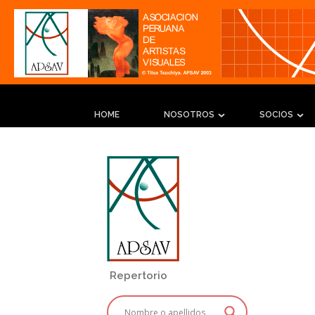
HOME
NOSOTROS
SOCIOS
Repertorio