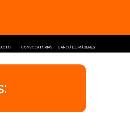
TACTO
CONVOCATORIAS
BANCO DE IMÁGENES
: