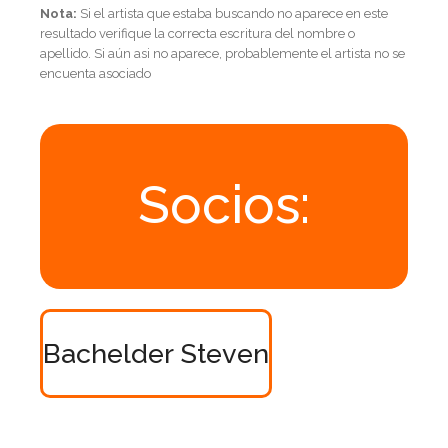
Nota:
Si el artista que estaba buscando no aparece en este
resultado verifique la correcta escritura del nombre o
apellido. Si aún asi no aparece, probablemente el artista no se
encuenta asociado
Socios:
Bachelder Steven