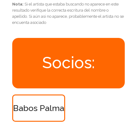
Nota:
Si el artista que estaba buscando no aparece en este
resultado verifique la correcta escritura del nombre o
apellido. Si aún asi no aparece, probablemente el artista no se
encuenta asociado
Socios:
Babos Palma