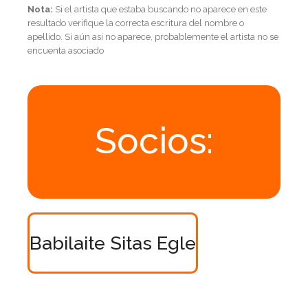
Nota:
Si el artista que estaba buscando no aparece en este
resultado verifique la correcta escritura del nombre o
apellido. Si aún asi no aparece, probablemente el artista no se
encuenta asociado
Socios:
Babilaite Sitas Egle