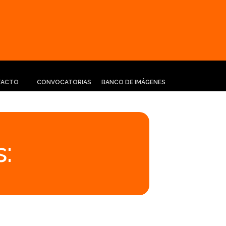
TACTO
CONVOCATORIAS
BANCO DE IMÁGENES
: