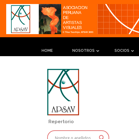
HOME
NOSOTROS
SOCIOS
Repertorio