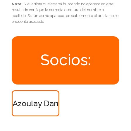
Nota:
Si el artista que estaba buscando no aparece en este
resultado verifique la correcta escritura del nombre o
apellido. Si aún asi no aparece, probablemente el artista no se
encuenta asociado
Socios:
Azoulay Dan