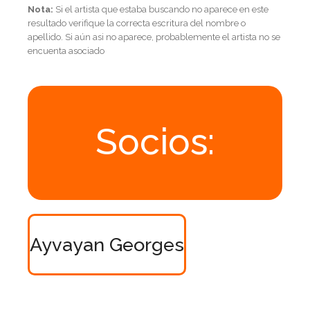
Nota:
Si el artista que estaba buscando no aparece en este
resultado verifique la correcta escritura del nombre o
apellido. Si aún asi no aparece, probablemente el artista no se
encuenta asociado
Socios:
Ayvayan Georges