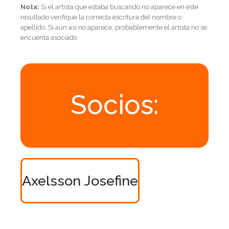
Nota:
Si el artista que estaba buscando no aparece en este
resultado verifique la correcta escritura del nombre o
apellido. Si aún asi no aparece, probablemente el artista no se
encuenta asociado
Socios:
Axelsson Josefine