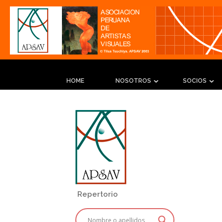
HOME
NOSOTROS
SOCIOS
Repertorio