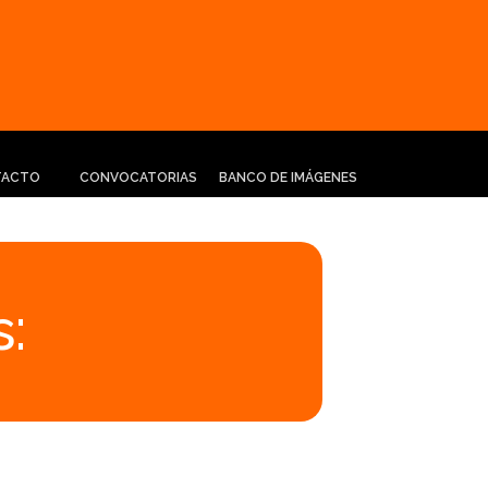
TACTO
CONVOCATORIAS
BANCO DE IMÁGENES
: