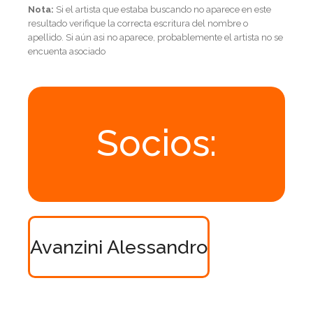
Nota:
Si el artista que estaba buscando no aparece en este
resultado verifique la correcta escritura del nombre o
apellido. Si aún asi no aparece, probablemente el artista no se
encuenta asociado
Socios:
Avanzini Alessandro