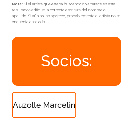
Nota:
Si el artista que estaba buscando no aparece en este
resultado verifique la correcta escritura del nombre o
apellido. Si aún asi no aparece, probablemente el artista no se
encuenta asociado
Socios:
Auzolle Marcelin