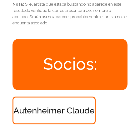
Nota:
Si el artista que estaba buscando no aparece en este
resultado verifique la correcta escritura del nombre o
apellido. Si aún asi no aparece, probablemente el artista no se
encuenta asociado
Socios:
Autenheimer Claude