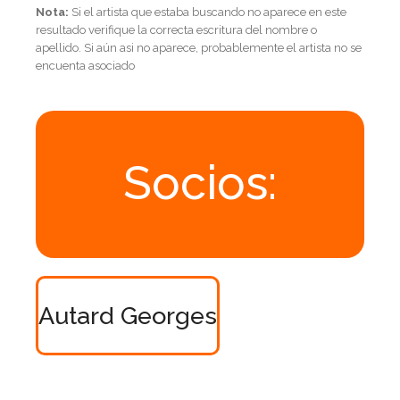
Nota:
Si el artista que estaba buscando no aparece en este
resultado verifique la correcta escritura del nombre o
apellido. Si aún asi no aparece, probablemente el artista no se
encuenta asociado
Socios:
Autard Georges