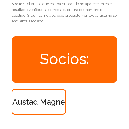
Nota:
Si el artista que estaba buscando no aparece en este
resultado verifique la correcta escritura del nombre o
apellido. Si aún asi no aparece, probablemente el artista no se
encuenta asociado
Socios:
Austad Magne