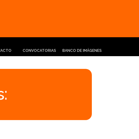
TACTO
CONVOCATORIAS
BANCO DE IMÁGENES
: