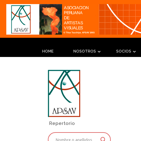
HOME
NOSOTROS
SOCIOS
Repertorio