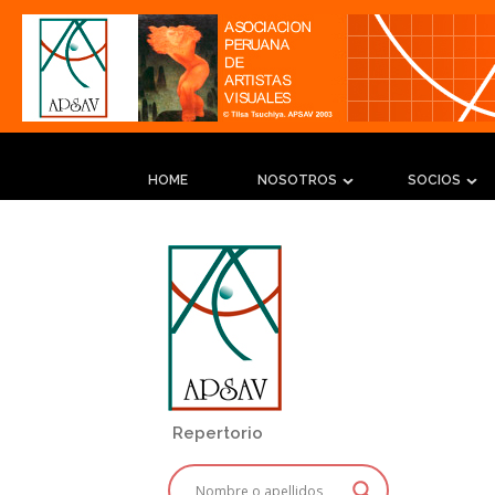
HOME
NOSOTROS
SOCIOS
Repertorio