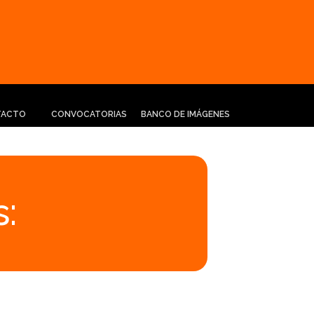
TACTO
CONVOCATORIAS
BANCO DE IMÁGENES
: