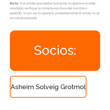
Nota:
Si el artista que estaba buscando no aparece en este
resultado verifique la correcta escritura del nombre o
apellido. Si aún asi no aparece, probablemente el artista no se
encuenta asociado
Socios:
Asheim Solveig Grotmol