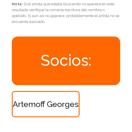
Nota:
Si el artista que estaba buscando no aparece en este
resultado verifique la correcta escritura del nombre o
apellido. Si aún asi no aparece, probablemente el artista no se
encuenta asociado
Socios:
Artemoff Georges