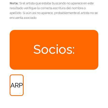
Nota:
Si el artista que estaba buscando no aparece en este
resultado verifique la correcta escritura del nombre o
apellido. Si aún asi no aparece, probablemente el artista no se
encuenta asociado
Socios:
ARP